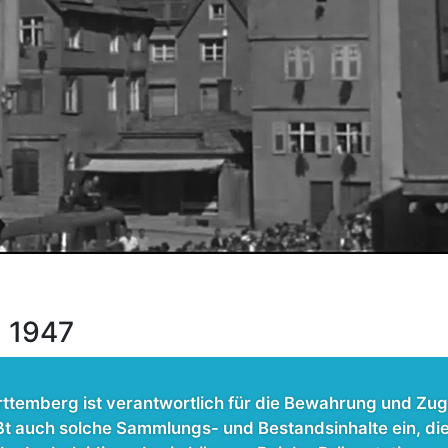
h 1947
temberg ist verantwortlich für die Bewahrung und Zug
t auch solche Sammlungs- und Bestandsinhalte ein, die