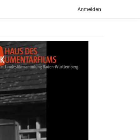
Anmelden